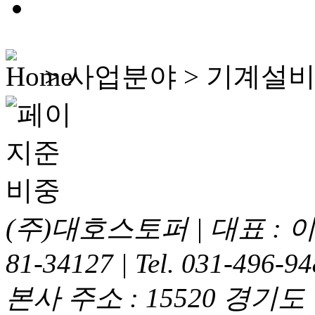
>
사업분야 >
기계설비
(주)대호스토퍼 | 대표 : 이
81-34127 | Tel. 031-496-9
본사 주소 : 15520 경기