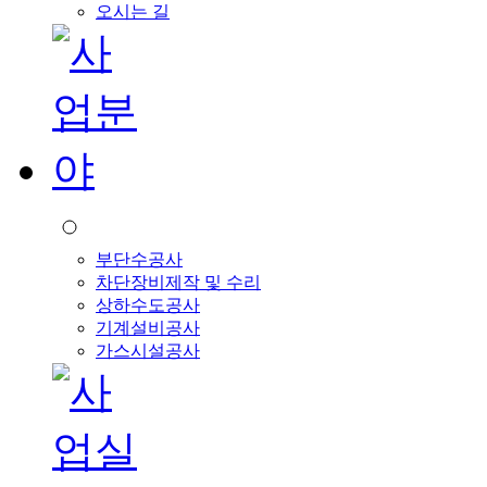
오시는 길
부단수공사
차단장비제작 및 수리
상하수도공사
기계설비공사
가스시설공사