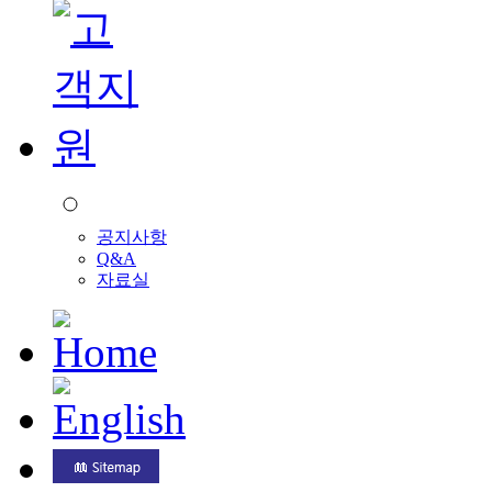
공지사항
Q&A
자료실