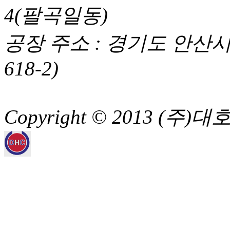
4(팔곡일동)
공장 주소 : 경기도 안산시
618-2)
Copyright © 2013 (주)대호스